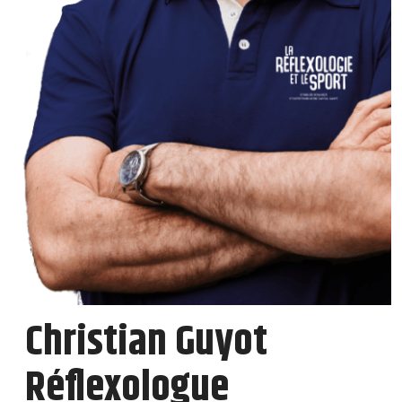
Christian Guyot
Réflexologue