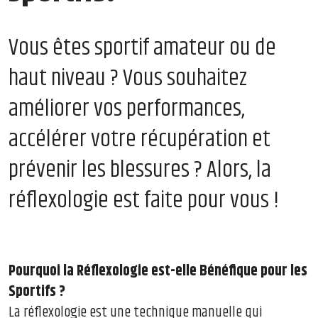
Vous êtes sportif amateur ou de
haut niveau ? Vous souhaitez
améliorer vos performances,
accélérer votre récupération et
prévenir les blessures ? Alors, la
réflexologie est faite pour vous !
Pourquoi la Réflexologie est-elle Bénéfique pour les
Sportifs ?
La réflexologie est une technique manuelle qui