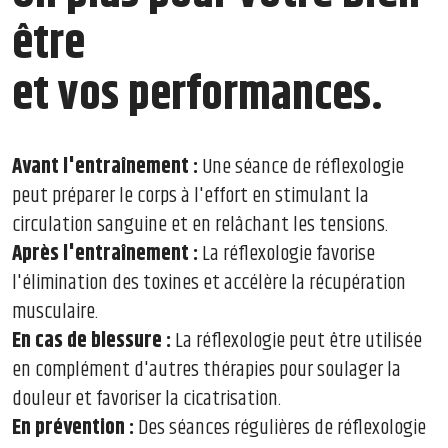
être
et vos performances.
Avant l'entraînement :
Une séance de réflexologie
peut préparer le corps à l'effort en stimulant la
circulation sanguine et en relâchant les tensions.
Après l'entraînement :
La réflexologie favorise
l'élimination des toxines et accélère la récupération
musculaire.
En cas de blessure :
La réflexologie peut être utilisée
en complément d'autres thérapies pour soulager la
douleur et favoriser la cicatrisation.
En prévention :
Des séances régulières de réflexologie