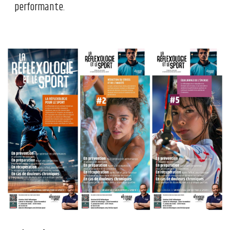
performante.