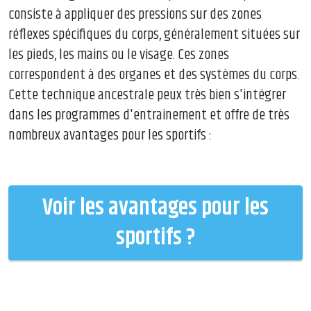
consiste à appliquer des pressions sur des zones
réflexes spécifiques du corps, généralement situées sur
les pieds, les mains ou le visage. Ces zones
correspondent à des organes et des systèmes du corps.
Cette technique ancestrale peux très bien s'intégrer
dans les programmes d'entrainement et offre de très
nombreux avantages pour les sportifs :
Voir les avantages pour les
sportifs ?