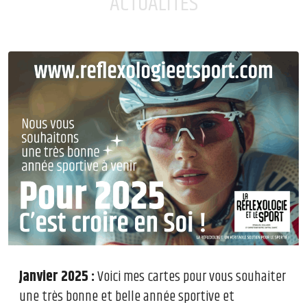
ACTUALITÉS
Janvier 2025 :
Voici mes cartes pour vous souhaiter
une très bonne et belle année sportive et