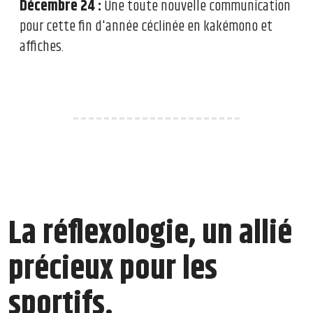
Décembre 24 :
Une toute nouvelle communication
pour cette fin d'année céclinée en kakémono et
affiches.
----------------------
La réflexologie, un allié
précieux pour les
sportifs.