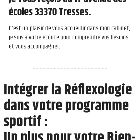
écoles 33370 Tresses.
C'est un plaisir de vous accueillir dans mon cabinet,
je suis à votre écoute pour comprendre vos besoins
et vous accompagner.
----------------------
Intégrer la Réflexologie
dans votre programme
sportif :
Un plus pour votre Bien-