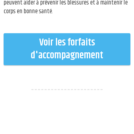
peuvent aider à prévenir les blessures et à maintenir le
corps en bonne santé.
Voir les forfaits
d'accompagnement
----------------------